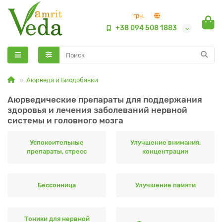
грн.
+38 094 508 1883
Аюрведа и Биодобавки
Аюрведические препараты для поддержания
здоровья и лечения заболеваний нервной
системы и головного мозга
Успокоительные
Улучшение внимания,
препараты, стресс
концентрации
Бессонница
Улучшение памяти
Тоники для нервной