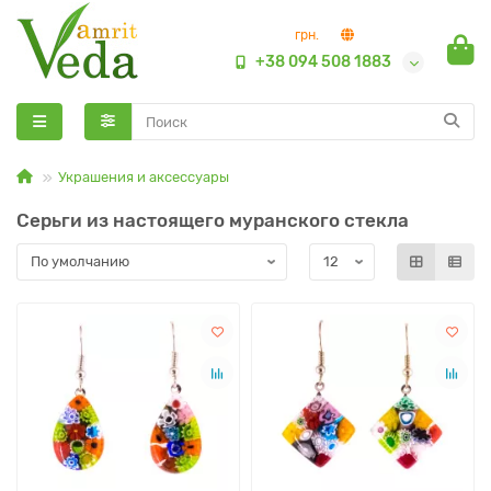
грн.
+38 094 508 1883
Украшения и аксессуары
Серьги из настоящего муранского стекла