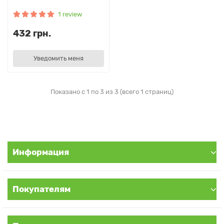
1 review
432 грн.
Уведомить меня
Показано с 1 по 3 из 3 (всего 1 страниц)
Информация
Покупателям