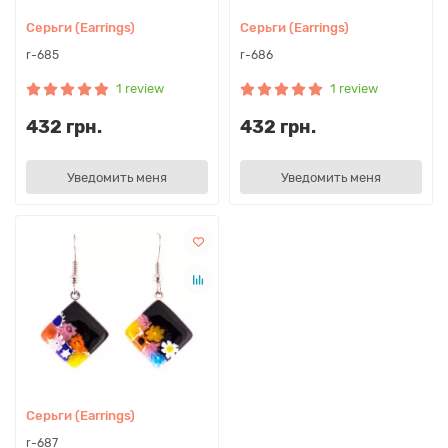
Серьги (Earrings)
Серьги (Earrings)
r-685
r-686
1 review
1 review
432 грн.
432 грн.
Уведомить меня
Уведомить меня
Серьги (Earrings)
r-687