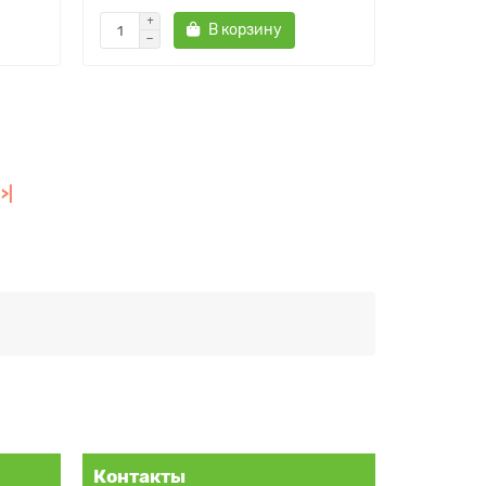
В корзину
>|
Контакты