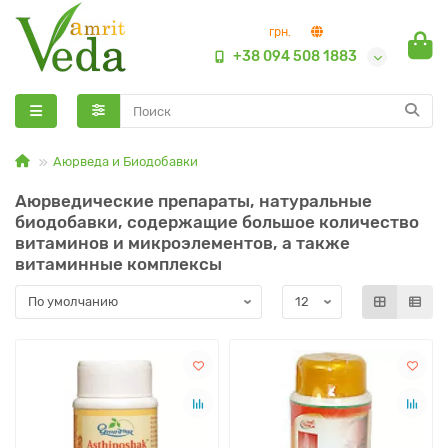
грн.
+38 094 508 1883
Аюрведа и Биодобавки
Аюрведические препараты, натуральные
биодобавки, содержащие большое количество
витаминов и микроэлементов, а также
витаминные комплексы