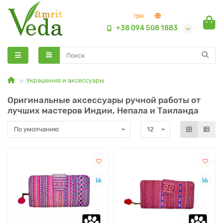
грн.
+38 094 508 1883
Украшения и аксессуары
Оригинальные аксессуары ручной работы от
лучших мастеров Индии, Непала и Таиланда