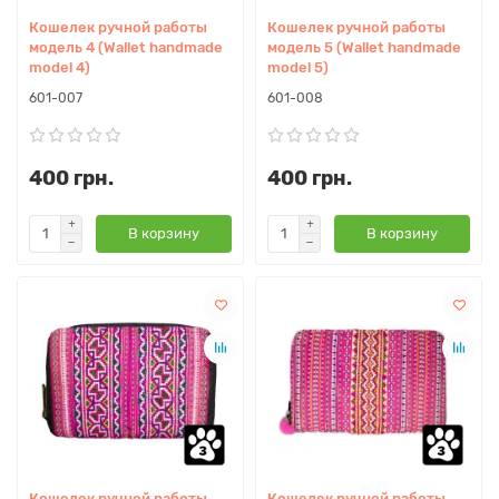
Кошелек ручной работы
Кошелек ручной работы
модель 4 (Wallet handmade
модель 5 (Wallet handmade
model 4)
model 5)
601-007
601-008
400 грн.
400 грн.
В корзину
В корзину
Кошелек ручной работы
Кошелек ручной работы