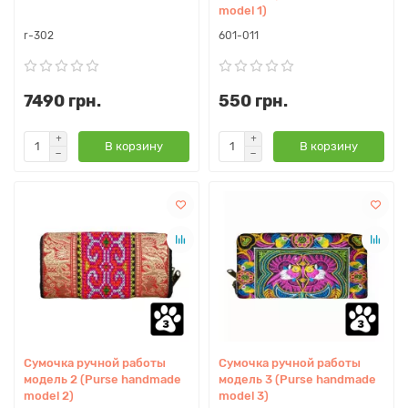
model 1)
r-302
601-011
7490 грн.
550 грн.
В корзину
В корзину
Сумочка ручной работы
Сумочка ручной работы
модель 2 (Purse handmade
модель 3 (Purse handmade
model 2)
model 3)