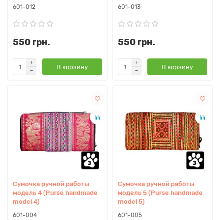
601-012
601-013
550 грн.
550 грн.
В корзину
В корзину
Сумочка ручной работы
Сумочка ручной работы
модель 4 (Purse handmade
модель 5 (Purse handmade
model 4)
model 5)
601-004
601-005