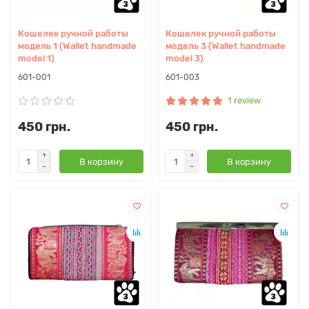
Кошелек ручной работы
Кошелек ручной работы
модель 1 (Wallet handmade
модель 3 (Wallet handmade
model 1)
model 3)
601-001
601-003
1 review
450 грн.
450 грн.
В корзину
В корзину