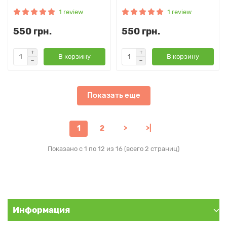
1 review
1 review
550 грн.
550 грн.
В корзину
В корзину
Показать еще
1
2
>
>|
Показано с 1 по 12 из 16 (всего 2 страниц)
Информация