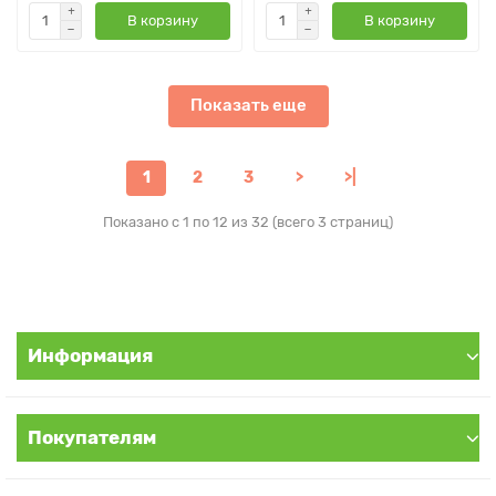
В корзину
В корзину
Показать еще
1
2
3
>
>|
Показано с 1 по 12 из 32 (всего 3 страниц)
Информация
Покупателям