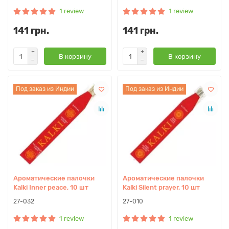
1 review
1 review
141 грн.
141 грн.
В корзину
В корзину
Под заказ из Индии
Под заказ из Индии
Ароматические палочки
Ароматические палочки
Kalki Inner peace, 10 шт
Kalki Silent prayer, 10 шт
27-032
27-010
1 review
1 review