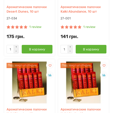
Ароматические палочки
Ароматические палочки
Desert Dunes, 10 шт
Kalki Abundance, 10 шт
27-034
27-001
1 review
1 review
175 грн.
141 грн.
В корзину
В корзину
Под заказ из Индии
Под заказ из Индии
Ароматические палочки
Ароматические палочки