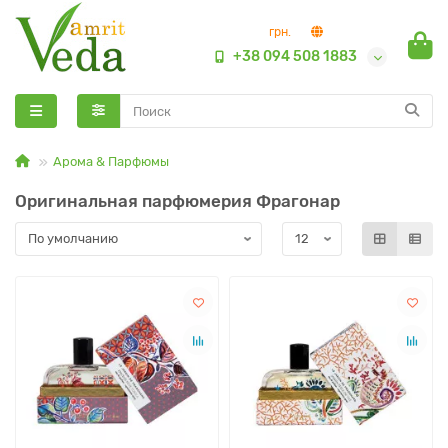
грн.
+38 094 508 1883
Арома & Парфюмы
Оригинальная парфюмерия Фрагонар