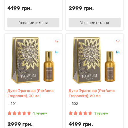
4199 грн.
2999 грн.
Уведомить меня
Уведомить меня
Духи Фрагонар (Perfume
Духи Фрагонар (Perfume
Fragonard), 30 мл
Fragonard), 60 мл
r-501
r-502
1 review
1 review
2999 грн.
4199 грн.