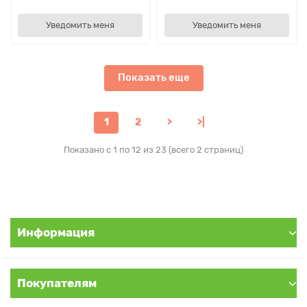
Уведомить меня
Уведомить меня
Показать еще
1
2
>
>|
Показано с 1 по 12 из 23 (всего 2 страниц)
Информация
Покупателям