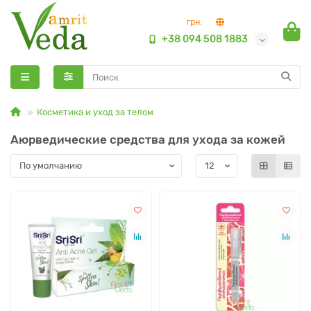
грн.
+38 094 508 1883
Косметика и уход за телом
Аюрведические средства для ухода за кожей