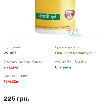
Код товара
Производитель
25-057
Lion - Shri Narnarayan
Срок доставки из Индии
Availability in Ukraine
7 недель
Unknown
Срок хранения:
10/2026
225 грн.