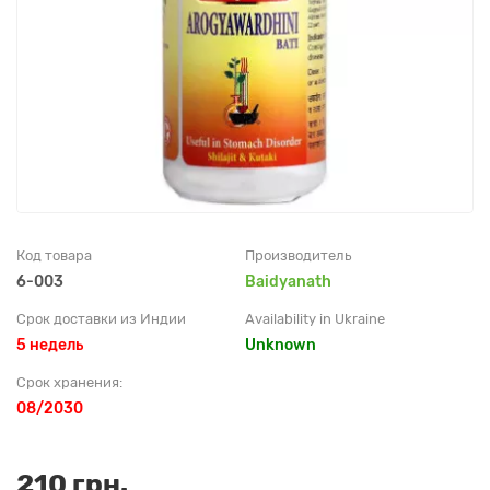
Код товара
Производитель
6-003
Baidyanath
Срок доставки из Индии
Availability in Ukraine
5 недель
Unknown
Срок хранения:
08/2030
210 грн.