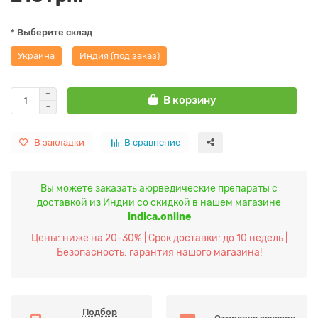
* Выберите склад
Украина
Индия (под заказ)
В корзину
В закладки
В сравнение
Вы можете заказать аюрведические препараты с
доставкой из Индии со скидкой в нашем магазине
indica.online
Цены: ниже на 20-30% | Срок доставки: до 10 недель |
Безопасность: гарантия нашого магазина!
Подбор