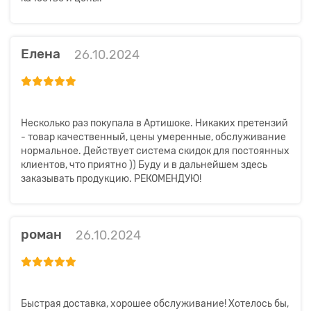
Елена
26.10.2024
Несколько раз покупала в Артишоке. Никаких претензий
- товар качественный, цены умеренные, обслуживание
нормальное. Действует система скидок для постоянных
клиентов, что приятно )) Буду и в дальнейшем здесь
заказывать продукцию. РЕКОМЕНДУЮ!
роман
26.10.2024
Быстрая доставка, хорошее обслуживание! Хотелось бы,