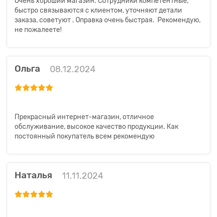
Очень хороший магазин. Сотрудники компетентные,
быстро связываются с клиентом, уточняют детали
заказа, советуют . Оправка очень быстрая. Рекомендую,
не пожалеете!
Ольга
08.12.2024
Прекрасный интернет-магазин, отличное
обслуживание, высокое качество продукции. Как
постоянный покупатель всем рекомендую
Наталья
11.11.2024