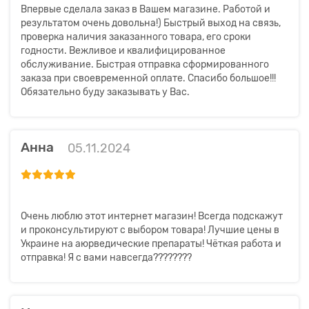
Впервые сделала заказ в Вашем магазине. Работой и
результатом очень довольна!) Быстрый выход на связь,
проверка наличия заказанного товара, его сроки
годности. Вежливое и квалифицированное
обслуживание. Быстрая отправка сформированного
заказа при своевременной оплате. Спасибо большое!!!
Обязательно буду заказывать у Вас.
Анна
05.11.2024
Очень люблю этот интернет магазин! Всегда подскажут
и проконсультируют с выбором товара! Лучшие цены в
Украине на аюрведические препараты! Чёткая работа и
отправка! Я с вами навсегда????????