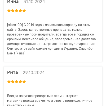
Инна
31.10.2024
[size=100] С 2014 года я заказываю аюрведу на этом
сайте. Здесь качественные препараты, только
проверенные производители, всегда все в порядке со
сроками, вежливое общение, своевременнае доставка,
демократические цены, грамотное консультирование.
Считаю этот сайт самым лучшим в Украине. Спасибо
Вам!! [/size]
Рита
29.10.2024
Всегда покупаю препараты в этом интернет
магазине,всегда все четко и ответственно,отличное
качество и цены.