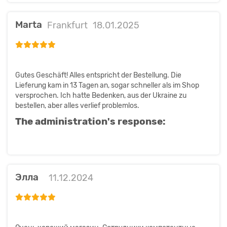
Marta
Frankfurt
18.01.2025
Gutes Geschäft! Alles entspricht der Bestellung. Die
Lieferung kam in 13 Tagen an, sogar schneller als im Shop
versprochen. Ich hatte Bedenken, aus der Ukraine zu
bestellen, aber alles verlief problemlos.
The administration's response:
Элла
11.12.2024