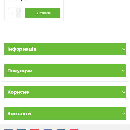
В кошик
Інформація
Покупцям
Корисне
Контакти