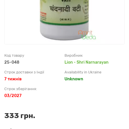
Код товару
Виробник
25-048
Lion - Shri Narnarayan
Строк доставки з Індії
Availability in Ukraine
7 тижнів
Unknown
Строк зберігання:
03/2027
333 грн.