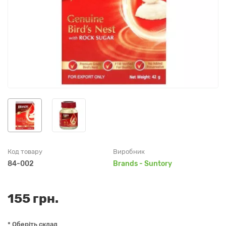
Код товару
Виробник
84-002
Brands - Suntory
155 грн.
* Оберіть склад