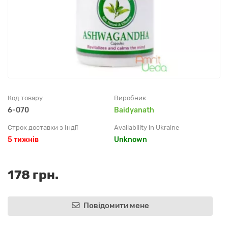
Код товару
Виробник
6-070
Baidyanath
Строк доставки з Індії
Availability in Ukraine
5 тижнів
Unknown
178 грн.
Повідомити мене