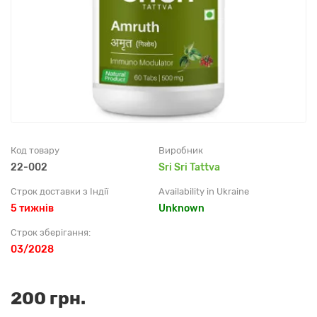
Код товару
Виробник
22-002
Sri Sri Tattva
Строк доставки з Індії
Availability in Ukraine
5 тижнів
Unknown
Строк зберігання:
03/2028
200 грн.